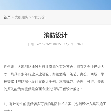
首页
> 大凯服务 > 消防设计
消防设计
日期：2016-03-26 09:35:57 / 人气：7823
近年来，大凯消防通过对行业资源的有效整合，拥有各专业设计人
才，均具有多年行业从业经验，宾馆酒店、茶艺、办公、商场、学
校等累计消防深化设计案例近千例。本着规范、合理、可行、美观
的原则能为你提供最全面专业的消防工程设计服务：
1、有针对性的提供切实可行的消防技术方案（包括设计方案和施工