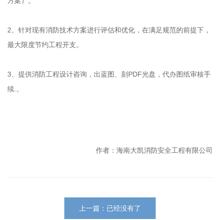
方案）。
2、针对现有消防技术方案进行评估和优化，在满足规范的前提下，
最大限度节约工程开支。
3、提供消防工程设计咨询，出蓝图、刻PDF光盘，代办图纸审核手
续.。
作者：海南大凯消防安全工程有限公司
上一篇：已经没有了