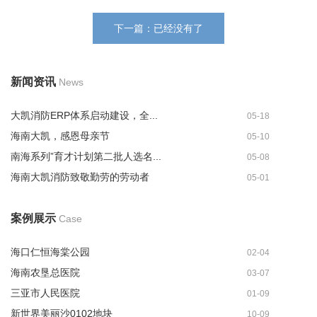
下一篇：已经没有了
新闻资讯
News
大凯消防ERP体系启动建设，全...
05-18
海南大凯，感恩母亲节
05-10
南海系列”育才计划第二批人选名...
05-08
海南大凯消防致敬勤劳的劳动者
05-01
案例展示
Case
海口仁恒海棠公园
02-04
海南农垦总医院
03-07
三亚市人民医院
01-09
新世界美丽沙0102地块
10-09