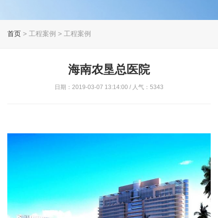
首页
> 工程案例 > 工程案例
海南农垦总医院
日期：2019-03-07 13:14:00 / 人气：5343