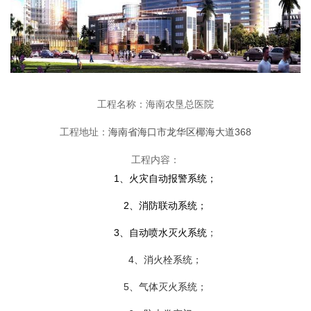
工程名称：海南农垦总医院
工程地址：
海南省海口市龙华区椰海大道368
工程内容：
1、
火灾自动报警系统
；
2、
消防联动系统
；
3、自动喷水灭火系统
；
4、消火栓系统；
5、气体灭火系统；