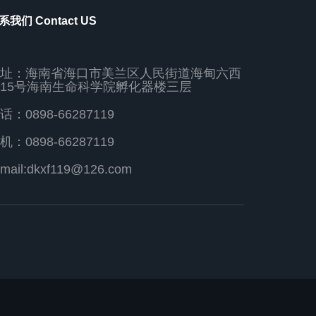
系我们 Contact US
址：海南省海口市美兰区人民街道海甸六西
15号海南生命科学院孵化器楼三层
话：0898-66287119
机：0898-66287119
-mail:dkxf119@126.com