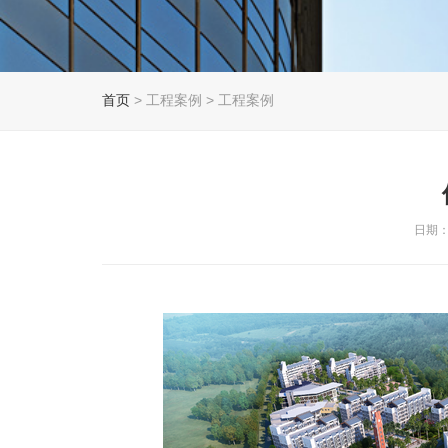
首页
> 工程案例 > 工程案例
日期：2