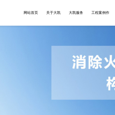
网站首页
关于大凯
大凯服务
工程案例作