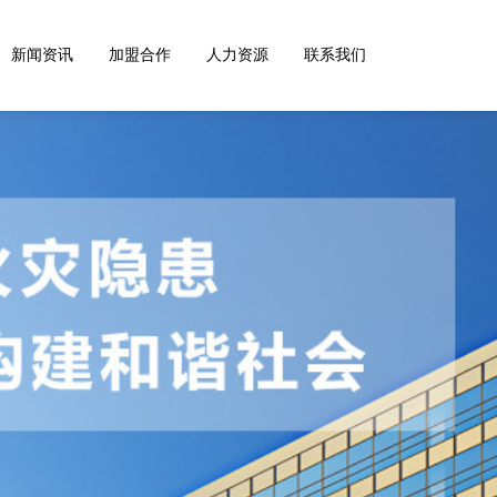
新闻资讯
加盟合作
人力资源
联系我们