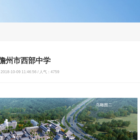
儋州市西部中学
018-10-09 11:46:56 / 人气：4759