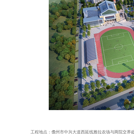
工程地点：儋州市中兴大道西延线雅拉农场与两院交界