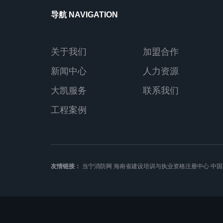
导航 NAVIGATION
关于我们
加盟合作
新闻中心
人力资源
大凯服务
联系我们
工程案例
友情链接：
当宁消防网
海南省建设培训与执业资格注册中心
中国