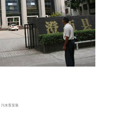
、污水泵安装