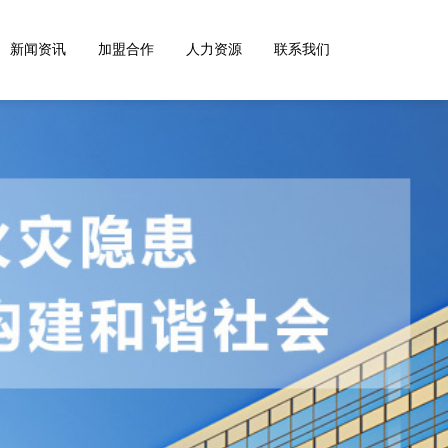
新闻资讯
加盟合作
人力资源
联系我们