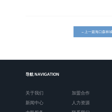
←上一篇海口森林
导航 NAVIGATION
关于我们
加盟合作
新闻中心
人力资源