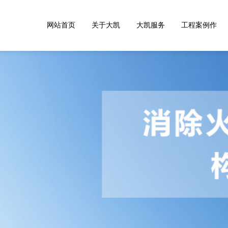
网站首页
关于大凯
大凯服务
工程案例作