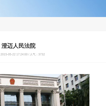
澄迈人民法院
015-05-22 17:24:00 / 人气：3732