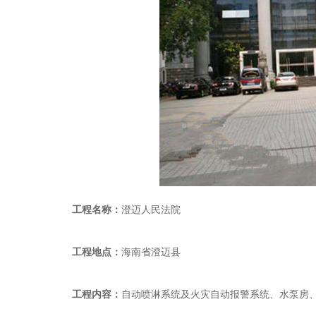
工程名称：
澄迈人民法院
工程地点：
海南省澄迈县
工程内容：
自动喷淋系统及火灾自动报警系统、水泵房