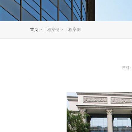
首页
> 工程案例 > 工程案例
日期：2