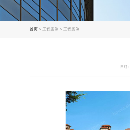
首页
> 工程案例 > 工程案例
日期：2