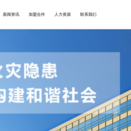
新闻资讯
加盟合作
人力资源
联系我们