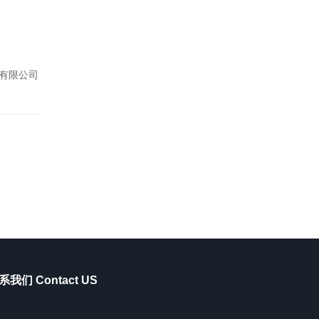
有限公司
系我们 Contact US