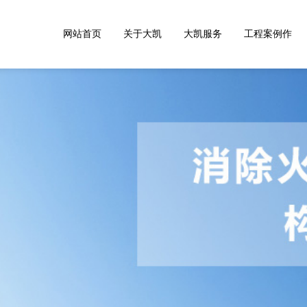
网站首页
关于大凯
大凯服务
工程案例作